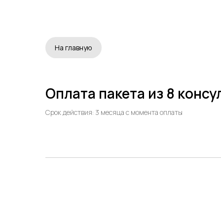
На главную
Оплата пакета из 8 конс
Срок действия: 3 месяца с момента оплаты