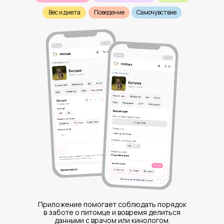
Вес и диета
Поведение
Самочувствие
Приложение помогает соблюдать порядок
в заботе о питомце и вовремя делиться
данными с врачом или кинологом.