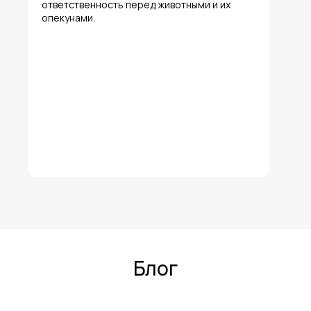
ответственность перед животными и их
опекунами.
Блог