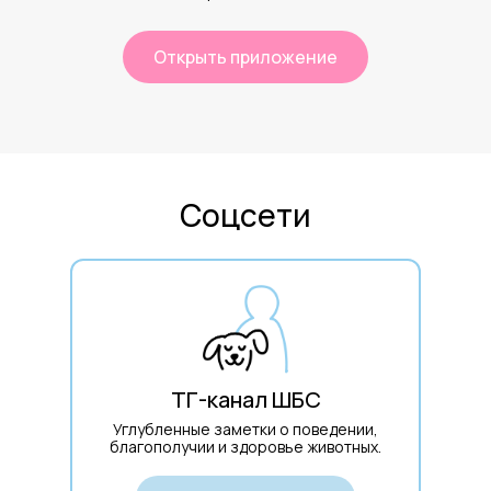
Открыть приложение
Соцсети
ТГ-канал ШБС
Углубленные заметки о поведении,
благополучии и здоровье животных.