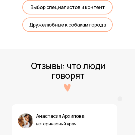
Выбор специалистов и контент
Дружелюбные к собакам города
Отзывы: что люди
говорят
Анастасия Архипова
ветеринарный врач