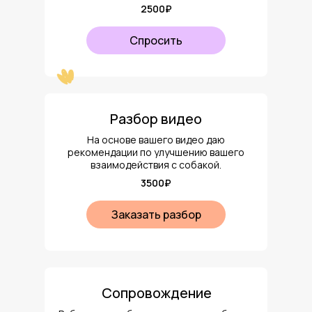
2500₽
Спросить
Разбор видео
На основе вашего видео даю
рекомендации по улучшению вашего
взаимодействия с собакой.
3500₽
Заказать разбор
Сопровождение