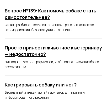
Вопрос №139: Как помочь собаке стать
самостоятельнее?
Оксана разбирает тему сепарционной тревоги в контексте
взаимодействия, благополучия и треннинга.
Просто принести животное к ветеринару
— недостаточно?
Читкоды от Ксении Трофимовой, чтобы сделать лечение более
эффективным.
Кастрировать собаку или нет?
Бесплатный интерактивный навигатор для принятия
информированного решения.