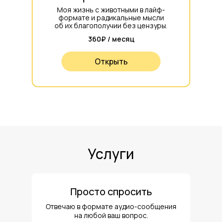
Моя жизнь с животными в лайф-
формате и радикальные мысли
об их благополучии без цензуры.
360₽ / месяц
Открыть
Услуги
Просто спросить
Отвечаю в формате аудио-сообщения
на любой ваш вопрос.