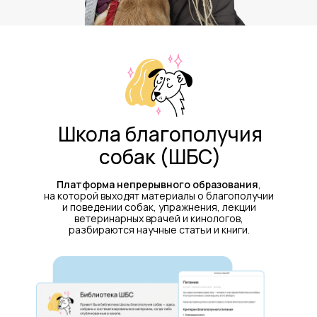
Школа благополучия
собак (ШБС)
Платформа непрерывного образования
,
Поведение на прогулке
на которой выходят материалы о благополучии
и поведении собак, упражнения, лекции
ветеринарных врачей и кинологов,
разбираются научные статьи и книги.