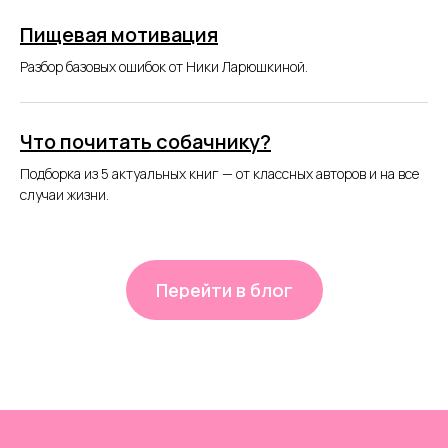
Пищевая мотивация
Разбор базовых ошибок от Ники Ларюшкиной.
Что почитать собачнику?
Подборка из 5 актуальных книг — от классных авторов и на все
случаи жизни.
Перейти в блог