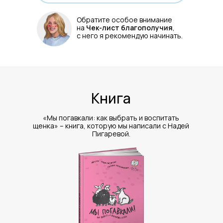
Обратите особое внимание
на
Чек-лист благополучия
,
с него я рекомендую начинать.
Книга
«Мы погавкали: как выбрать и воспитать
щенка» – книга, которую мы написали с Надей
Пигаревой.