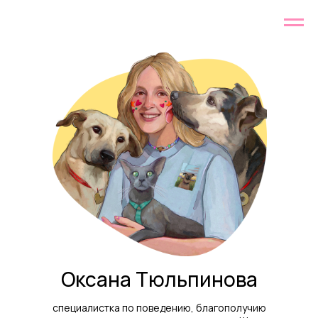
Оксана Тюльпинова
специалистка по поведению, благополучию