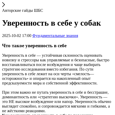
Авторские гайды ШБС
Уверенность в себе у собак
2025-10-02 17:00
Фундаментальные знания
Что такое уверенность в себе
Уверенность в себе — устойчивая склонность оценивать
новизну и стрессоры как управляемые и безопасные, быстро
восстанавливаться после возбуждения и чаще выбирать
стратегию исследования вместо избегания. По сути
уверенность в себе лежит на оси черты «смелость—
осторожность» и опирается на накопленный опыт
предсказуемости мира и собственной эффективности.
При этом важно не путать уверенность в себе и бесстрашие,
доминантность или «стратегию выскочки». Уверенность —
это НЕ высокое возбуждение или напор. Уверенность обычно
выглядит спокойно, и сопровождается мягкими и гибкими, а
не жёсткими реакциями.