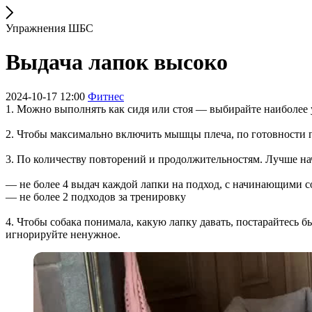
Упражнения ШБС
Выдача лапок высоко
2024-10-17 12:00
Фитнес
1. Можно выполнять как сидя или стоя — выбирайте наиболее 
2. Чтобы максимально включить мышцы плеча, по готовности п
3. По количеству повторений и продолжительностям. Лучше нач
— не более 4 выдач каждой лапки на подход, с начинающими с
— не более 2 подходов за тренировку
4. Чтобы собака понимала, какую лапку давать, постарайтесь 
игнорируйте ненужное.