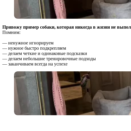
Привожу пример собаки, которая никогда в жизни не выпол
Помним:
— ненужное игнорируем
— нужное быстро подкрепляем
— делаем четкие и одинаковые подсказки
— делаем небольшие тренировочные подходы
— заканчиваем всегда на успехе