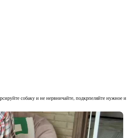
орсируйте собаку и не нервничайте, подкрпеляйте нужное и