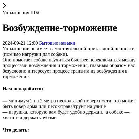
Упражнения ШБС
Возбуждение-торможение
2024-09-21 12:00
Бытовые навыки
Упражнение не имеет самостоятельной прикладной ценности
(помимо нагрузки для собаки).
Оно помогает собаке научиться быстрее переключаться между
процессами возбуждения и торможения, главным образом нас
безусловно интересует процесс транзита из возбуждения в
торможение.
Нам понадобится:
— минимум 2 на 2 метра нескользкой поверхности, это может
быть ковер дома или песок/трава/грунт на улице
— игрушка, которую вам будет удобно держать, а собаке —
хватать и держать зубами
Что делать: