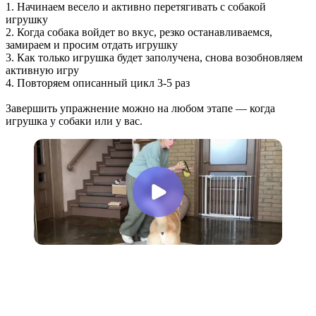
1. Начинаем весело и активно перетягивать с собакой
игрушку
2. Когда собака войдет во вкус, резко останавливаемся,
замираем и просим отдать игрушку
3. Как только игрушка будет заполучена, снова возобновляем
активную игру
4. Повторяем описанный цикл 3-5 раз
Завершить упражнение можно на любом этапе — когда
игрушка у собаки или у вас.