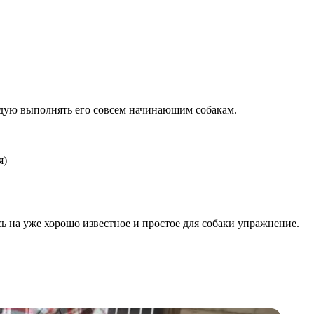
ендую выполнять его совсем начинающим собакам.
я)
ь на уже хорошо известное и простое для собаки упражнение.