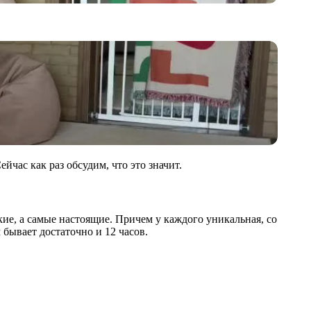
час как раз обсудим, что это значит.
кие, а самые настоящие. Причем у каждого уникальная, со
бывает достаточно и 12 часов.