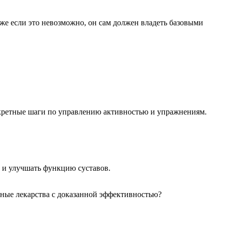
же если это невозможно, он сам должен владеть базовыми
онкретные шаги по управлению активностью и упражнениям.
 и улучшать функцию суставов.
упные лекарства с доказанной эффективностью?