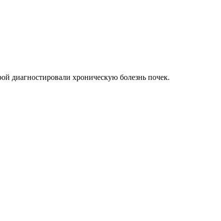
орой диагностировали хроническую болезнь почек.