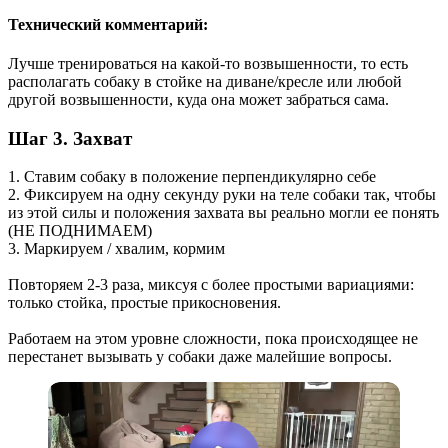
Технический комментарий:
Лучше тренироваться на какой-то возвышенности, то есть
располагать собаку в стойке на диване/кресле или любой
другой возвышенности, куда она может забраться сама.
Шаг 3. Захват
1. Ставим собаку в положение перпендикулярно себе
2. Фиксируем на одну секунду руки на теле собаки так, чтобы
из этой силы и положения захвата вы реально могли ее понять
(НЕ ПОДНИМАЕМ)
3. Маркируем / хвалим, кормим
Повторяем 2-3 раза, миксуя с более простыми вариациями:
только стойка, простые прикосновения.
Работаем на этом уровне сложности, пока происходящее не
перестанет вызывать у собаки даже малейшие вопросы.