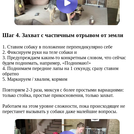
Шаг 4. Захват с частичным отрывом от земли
1. Ставим собаку в положение перпендикулярно себе
2. Фиксируем руки на теле собаки и
3. Предупреждаем каким-то конкретным словом, что сейчас
будем поднимать, например, «Поднимаю!»
4. Поднимаем передние лапы на 1 секунду, сразу ставим
обратно
5. Маркируем / хвалим, кормим
Повторяем 2-3 раза, миксуя с более простыми вариациями:
только стойка, простые прикосновения, только захват.
Работаем на этом уровне сложности, пока происходящее не
перестанет вызывать у собаки даже малейшие вопросы.