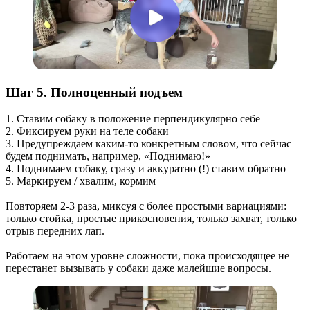
Шаг 5. Полноценный подъем
1. Ставим собаку в положение перпендикулярно себе
2. Фиксируем руки на теле собаки
3. Предупреждаем каким-то конкретным словом, что сейчас
будем поднимать, например, «Поднимаю!»
4. Поднимаем собаку, сразу и аккуратно (!) ставим обратно
5. Маркируем / хвалим, кормим
Повторяем 2-3 раза, миксуя с более простыми вариациями:
только стойка, простые прикосновения, только захват, только
отрыв передних лап.
Работаем на этом уровне сложности, пока происходящее не
перестанет вызывать у собаки даже малейшие вопросы.