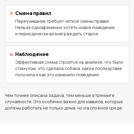
Смена правил
Переучивание требует четкой смены правил.
Нельзя одновременно хотеть новое поведение
и периодически вознаграждать старое.
Наблюдение
Эффективная схема строится на анализе: что было
стимулом, что сделала собака, какое последствие
получила и как это изменило поведение.
Чем точнее описана задача, тем меньше в тренинге
случайности. Это особенно важно для навыков, которые
должны работать не только дома, но и в сложной среде.