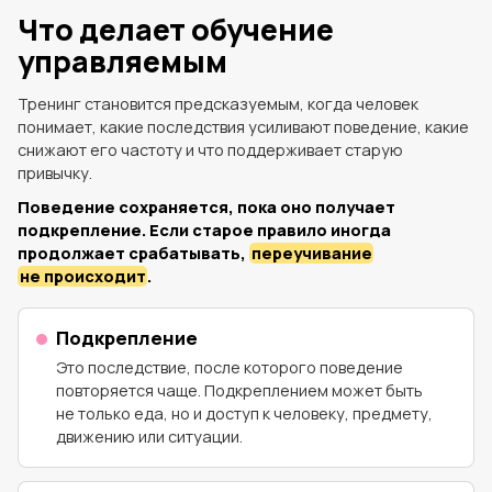
Что делает обучение
управляемым
Тренинг становится предсказуемым, когда человек
понимает, какие последствия усиливают поведение, какие
снижают его частоту и что поддерживает старую
привычку.
Поведение сохраняется, пока оно получает
подкрепление. Если старое правило иногда
продолжает срабатывать,
переучивание
не происходит
.
Подкрепление
Это последствие, после которого поведение
повторяется чаще. Подкреплением может быть
не только еда, но и доступ к человеку, предмету,
движению или ситуации.