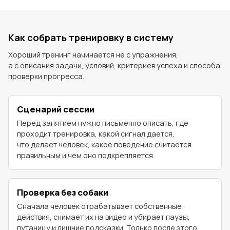
Как собрать тренировку в систему
Хороший тренинг начинается не с упражнения,
а с описания задачи, условий, критериев успеха и способа
проверки прогресса.
Сценарий сессии
Перед занятием нужно письменно описать, где
проходит тренировка, какой сигнал дается,
что делает человек, какое поведение считается
правильным и чем оно подкрепляется.
Проверка без собаки
Сначала человек отрабатывает собственные
действия, снимает их на видео и убирает паузы,
путаницу и лишние подсказки. Только после этого