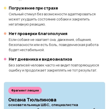
Погружение при страхе
Сильный стимул без возможности адаптироваться
может ухудшить состояние собаки и закрепить
негативную реакцию.
Нет проверки благополучия
Если собаке не хватает сна, движения, общения,
безопасности или есть боль, поведенческая работа
будет нестабильной.
Нет дневника и видеоанализа
Без записей человек часто не видит повторяющуюся
ошибку и продолжает закреплять не тот результат.
Фрагмент лекции
Оксана Тюльпинова
основательница ШБС, специалистка