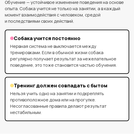
Обучение — устойчивое изменение поведения на основе
опыта. Собака учится не только на занятии, а в каждый
момент взаимодействия с человеком, средой
и последствиями своих действий.
Собака учится постоянно
Нервная система не выключается между
тренировками. Если в обычной жизни собака
регулярно получает результат за нежелательное
поведение, это тоже становится частью обучения.
Тренинг должен совпадать с бытом
Нельзя учить одно на занятии и подкреплять
противоположное дома или на прогулке.
Несогласованные правила делают результат
нестабильным.