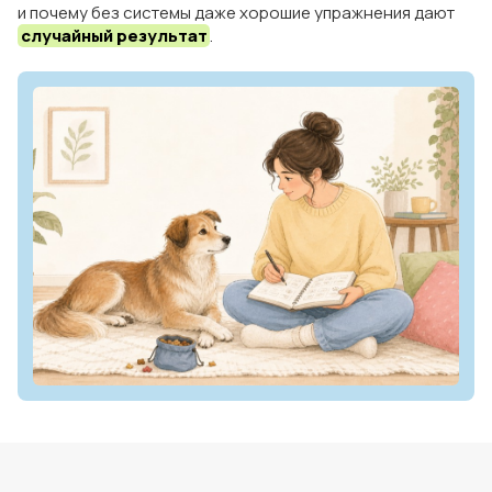
и почему без системы даже хорошие упражнения дают
случайный результат
.