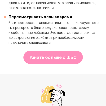
Дневник и видео показывают, что реально меняется,
а не что кажется по памяти.
Пересматривать план вовремя
Если прогресс остановился или поведение ухудшается,
вы проверяете благополучие, сложность, среду
и собственные действия. Это помогает остановиться
до закрепления ошибки и при необходимости
подключить специалиста.
Узнать больше о ШБС