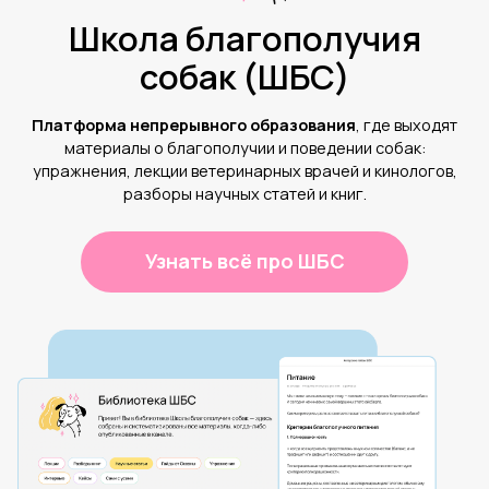
Школа благополучия
собак (ШБС)
Платформа непрерывного образования
, где выходят
материалы о благополучии и поведении собак:
упражнения, лекции ветеринарных врачей и кинологов,
разборы научных статей и книг.
Узнать всё про ШБС