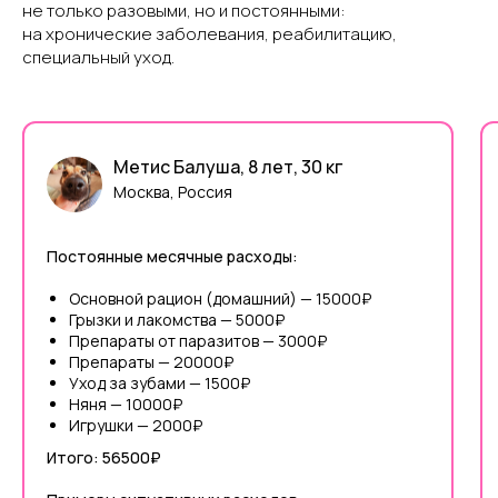
не только разовыми, но и постоянными:
на хронические заболевания, реабилитацию,
специальный уход.
Метис Балуша, 8 лет, 30 кг
Москва, Россия
Постоянные месячные расходы:
Основной рацион (домашний) — 15000₽
Грызки и лакомства — 5000₽
Препараты от паразитов — 3000₽
Препараты — 20000₽
Уход за зубами — 1500₽
Няня — 10000₽
Игрушки — 2000₽
Итого: 56500₽