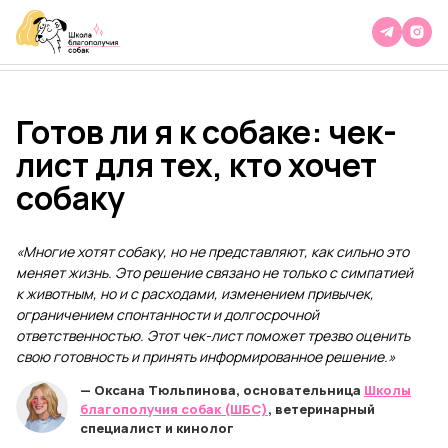
Готов ли я к собаке: чек-
лист для тех, кто хочет
собаку
«Многие хотят собаку, но не представляют, как сильно это
меняет жизнь. Это решение связано не только с симпатией
к животным, но и с расходами, изменением привычек,
ограничением спонтанности и долгосрочной
ответственностью. Этот чек-лист поможет трезво оценить
свою готовность и принять информированное решение.»
— Оксана Тюльпинова, основательница
Школы
благополучия собак (ШБС)
,
ветеринарный
специалист и кинолог