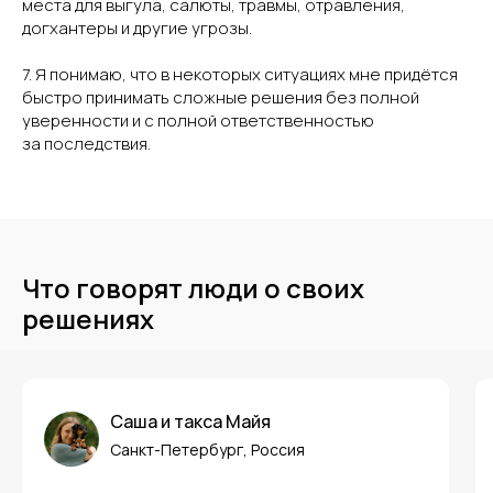
места для выгула, салюты, травмы, отравления,
догхантеры и другие угрозы.
7. Я понимаю, что в некоторых ситуациях мне придётся
быстро принимать сложные решения без полной
уверенности и с полной ответственностью
за последствия.
Что говорят люди о своих
решениях
Саша и такса Майя
Санкт-Петербург, Россия