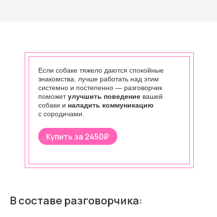
Если собаке тяжело даются спокойные
знакомства, лучше работать над этим
системно и постепенно — разговорчик
поможет
улучшить поведение
вашей
собаки и
наладить коммуникацию
с сородичами.
Купить за 2450₽
В составе разговорчика: