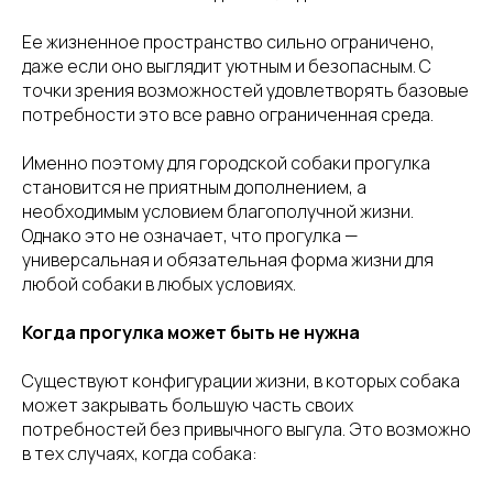
Ее жизненное пространство сильно ограничено,
даже если оно выглядит уютным и безопасным. С
точки зрения возможностей удовлетворять базовые
потребности это все равно ограниченная среда.
Именно поэтому для городской собаки прогулка
становится не приятным дополнением, а
необходимым условием благополучной жизни.
Однако это не означает, что прогулка —
универсальная и обязательная форма жизни для
любой собаки в любых условиях.
Когда прогулка может быть не нужна
Существуют конфигурации жизни, в которых собака
может закрывать большую часть своих
потребностей без привычного выгула. Это возможно
в тех случаях, когда собака: